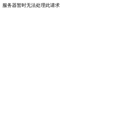
服务器暂时无法处理此请求