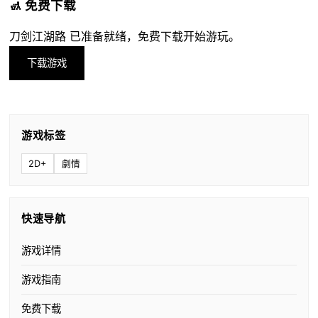
🚮 免费下载
刀剑江湖路 已准备就绪，免费下载开始游玩。
下载游戏
游戏标签
2D+
劇情
快速导航
游戏详情
游戏指南
免费下载