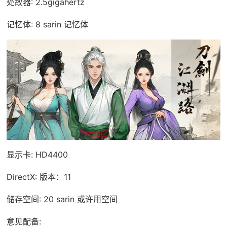
处故器: 2.5gigahertz
记忆体: 8 sarin 记忆体
显示卡: HD4400
DirectX: 版本：11
储存空间: 20 sarin 或许用空间
意见配备: