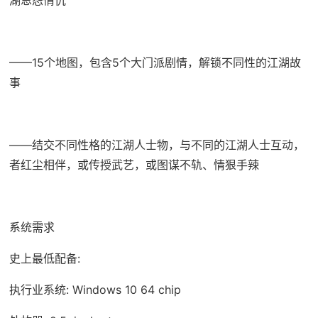
湖恩怨情仇
——15个地图，包含5个大门派剧情，解锁不同性的江湖故
事
——结交不同性格的江湖人士物，与不同的江湖人士互动，
者红尘相伴，或传授武艺，或图谋不轨、情狠手辣
系统需求
史上最低配备:
执行业系统: Windows 10 64 chip