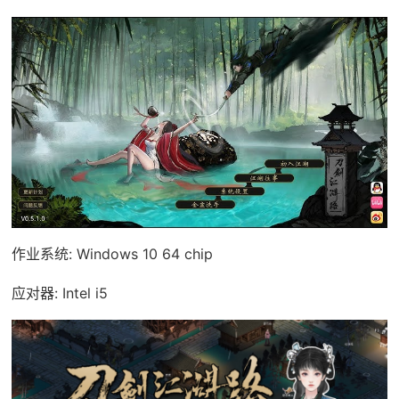
作业系统: Windows 10 64 chip
应对器: Intel i5