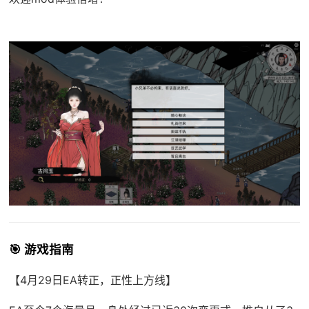
🎯 游戏指南
【4月29日EA转正，正性上方线】