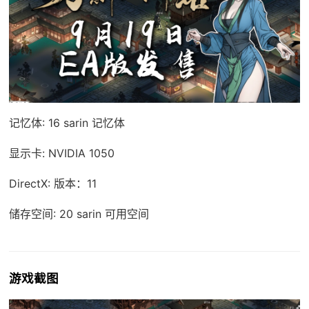
记忆体: 16 sarin 记忆体
显示卡: NVIDIA 1050
DirectX: 版本：11
储存空间: 20 sarin 可用空间
游戏截图