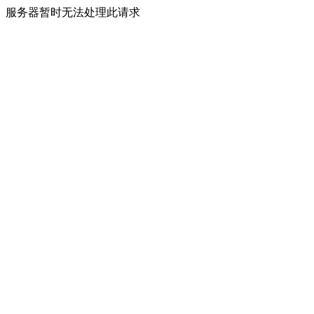
服务器暂时无法处理此请求