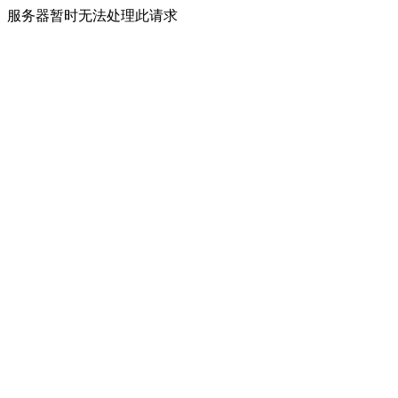
服务器暂时无法处理此请求