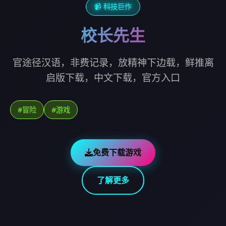
📹 科技巨作
校长先生
官途径汉语，非费记录，放精神下边载，鲜推离
启版下载，中文下载，官方入口
#冒险
#游戏
免费下载游戏
了解更多