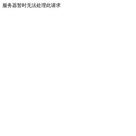
服务器暂时无法处理此请求