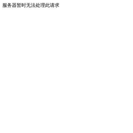
服务器暂时无法处理此请求