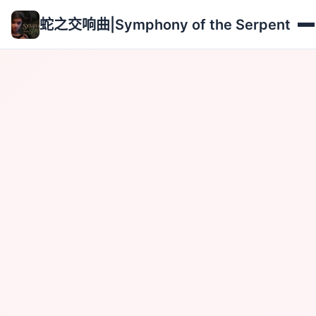
蛇之交响曲|Symphony of the Serpent