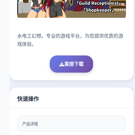
水电工幻想。专业的游戏平台，为您提供优质的游
戏体验。
直接下载
快速操作
产品详情