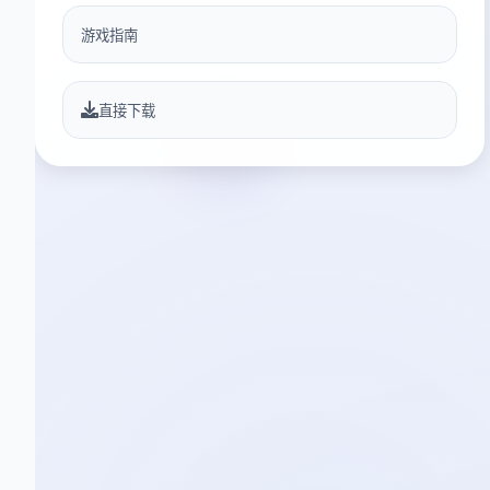
游戏指南
直接下载