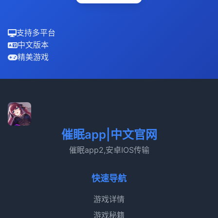
支持多平台
中文版本
精美游戏
催眠app|中文官网
催眠app2,安卓IOS传输
快速导航
游戏详情
游戏秘籍