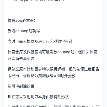
催眠app心意得：
新增chuang戏功得
当时下面大概以及进步行床戏教学科过
体育仓库及保健室均可触发放chuang戏，但目头体育
仓库尚未真实装
保健室原本计划置身特决候机解锁，但为法便进度报告
版经历，现调整为英雄候级≥10时开张放
新增毛剃除效果
现在可以采用剃刀本身由修剪毛形状