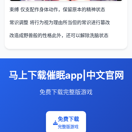
束缚 仅支配作身体动作，保留原本的精神状态
常识调整 将行为视为理由所当但的常识进行篡改
改造成野兽般的性格此外，还可以解除洗脑状态
马上下载催眠app|中文官网
免费下载完整版游戏
免费下载
完整版游戏