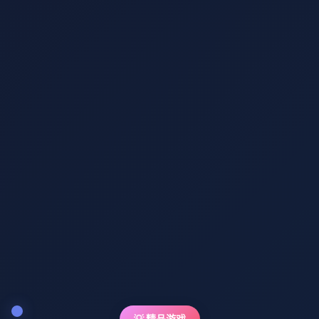
💡 精品游戏