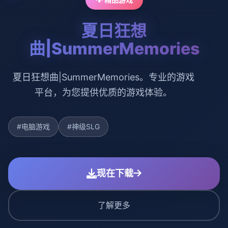
夏日狂想
曲|SummerMemories
夏日狂想曲|SummerMemories。专业的游戏
平台，为您提供优质的游戏体验。
#电脑游戏
#神级SLG
现在下载
了解更多