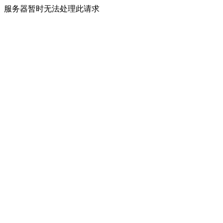
服务器暂时无法处理此请求