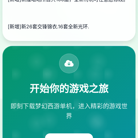
[新增]新26套交锋锦衣.16套全新光环.
开始你的游戏之旅
即刻下载梦幻西游单机，进入精彩的游戏世
界