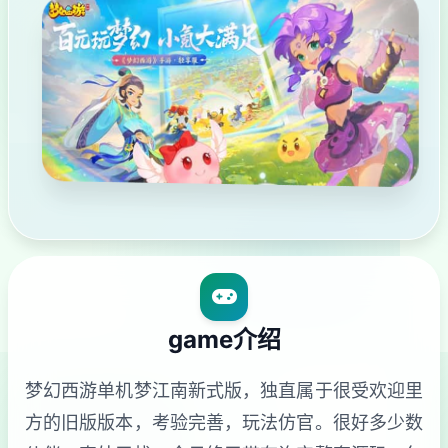
game介绍
梦幻西游单机梦江南新式版，独直属于很受欢迎里
方的旧版版本，考验完善，玩法仿官。很好多少数