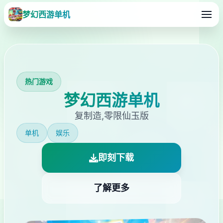
梦幻西游单机
热门游戏
梦幻西游单机
复制造,零限仙玉版
单机
娱乐
即刻下载
了解更多