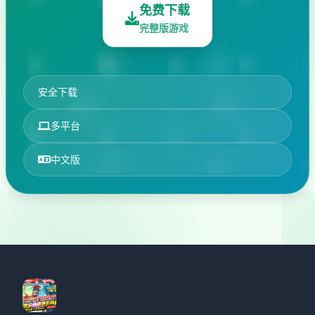
免费下载
完整版游戏
安全下载
多平台
中文版