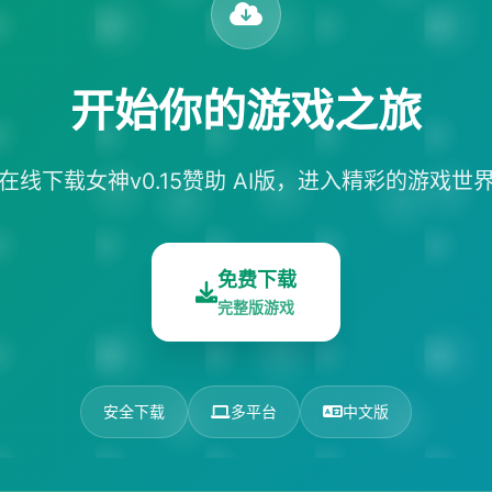
开始你的游戏之旅
在线下载女神v0.15赞助 AI版，进入精彩的游戏世
免费下载
完整版游戏
安全下载
多平台
中文版