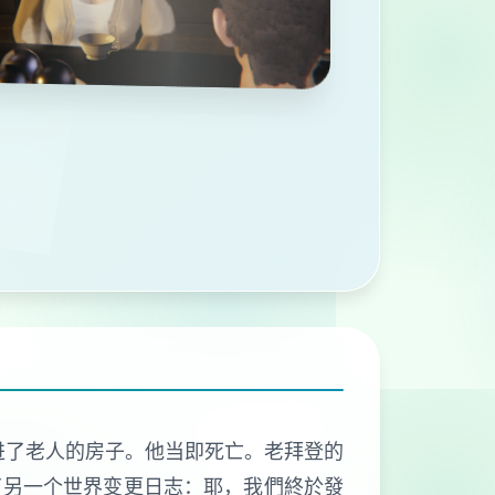
撞进了老人的房子。他当即死亡。老拜登的
了另一个世界变更日志：耶，我們終於發