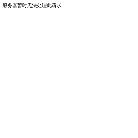
服务器暂时无法处理此请求