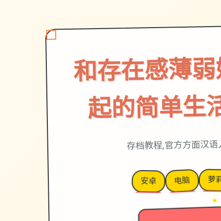
和存在感薄弱
起的简单生活v
存档教程,官方方面汉语
萝
电脑
安卓
→
✦