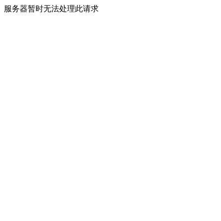
服务器暂时无法处理此请求