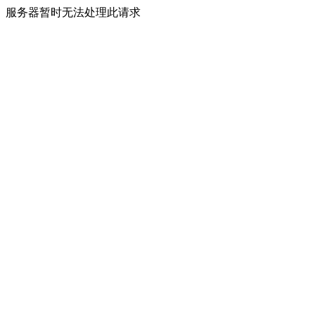
服务器暂时无法处理此请求