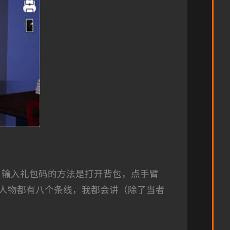
，输入礼包码的方法是打开背包，点手臂
人物都有八个条线，我都会讲（除了当者