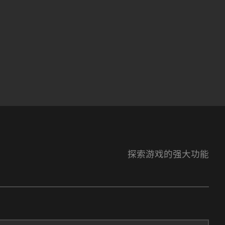
探索游戏的强大功能