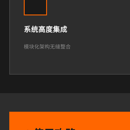
系统高度集成
模块化架构无缝整合