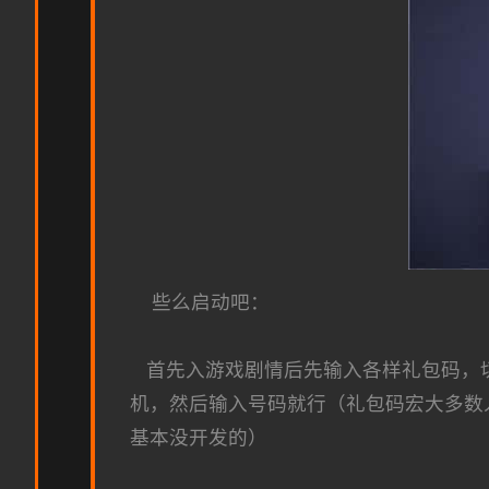
些么启动吧：
首先入游戏剧情后先输入各样礼包码，切记
机，然后输入号码就行（礼包码宏大多数
基本没开发的）