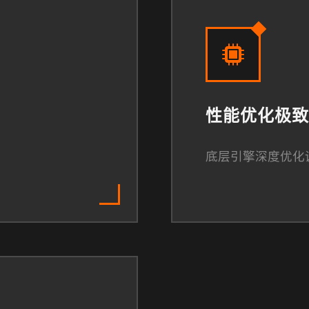
性能优化极致
底层引擎深度优化