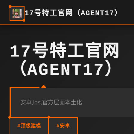
17号特工官网（AGENT17）
17号特工官网
（AGENT17）
安卓,ios,官方层面本土化
#顶级建模
#安卓