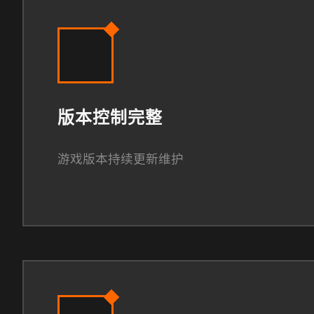
版本控制完整
游戏版本持续更新维护