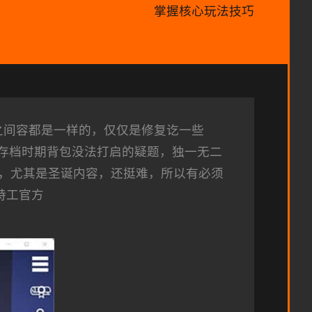
掌握核心玩法技巧
，之间容都是一样的，仅仅是修复讫一些
之前存档时期背包没法打启的疑题，独一无二
，尤其是圣诞内容，还挺难，所以有必须
号特工官方