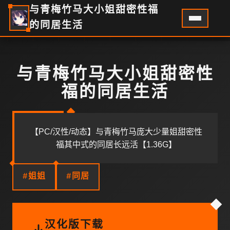
与青梅竹马大小姐甜密性福
的同居生活
与青梅竹马大小姐甜密性
福的同居生活
【PC/汉性/动态】与青梅竹马庞大少量姐甜密性
福其中式的同居长远活【1.36G】
#姐姐
#同居
汉化版下载