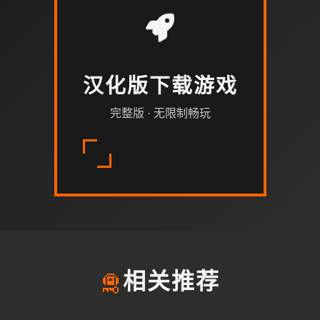
汉化版下载游戏
完整版 · 无限制畅玩
🛅
相关推荐