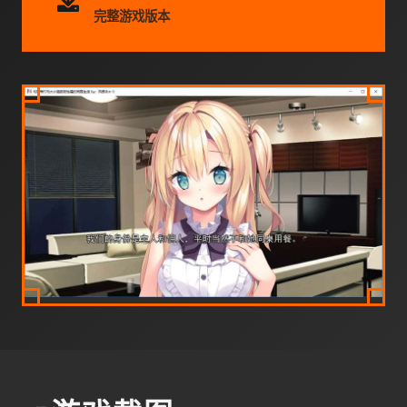
完整游戏版本