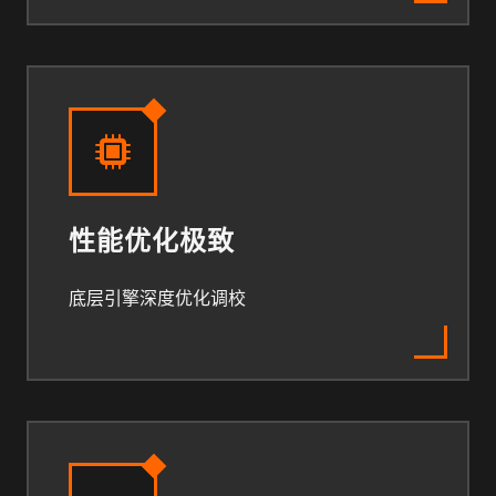
性能优化极致
底层引擎深度优化调校