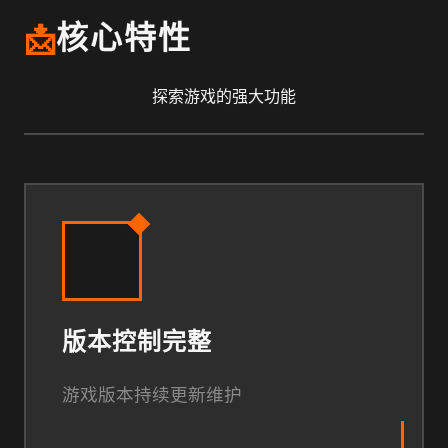
📩
核心特性
探索游戏的强大功能
版本控制完整
游戏版本持续更新维护