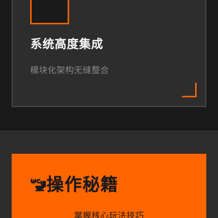
系统高度集成
模块化架构无缝整合
操作秘籍
🚾
掌握核心玩法技巧