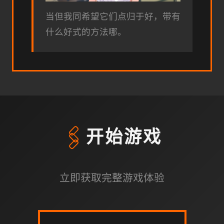
当但我同希望它们点归于好，带有
什么好式的方法哪。
🖇️
开始游戏
立即获取完整游戏体验