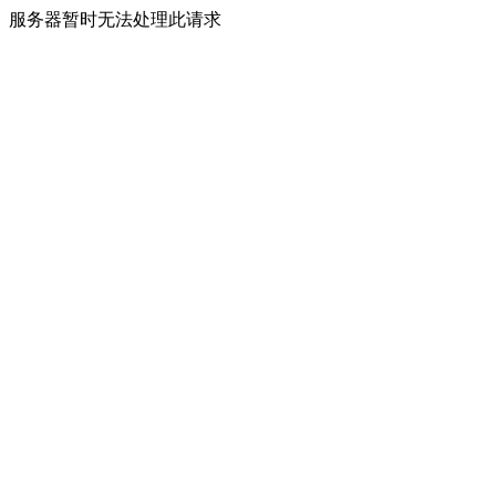
服务器暂时无法处理此请求