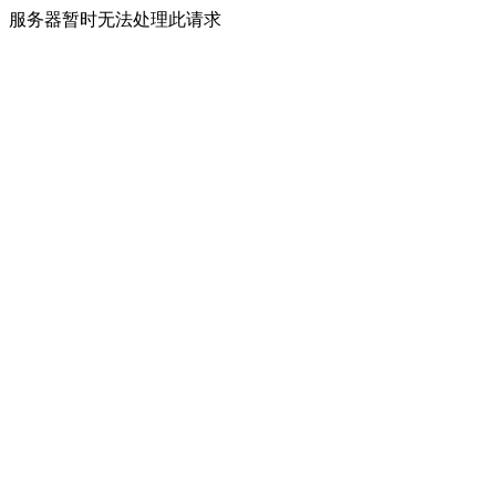
服务器暂时无法处理此请求