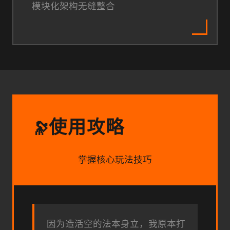
模块化架构无缝整合
使用攻略
🔭
掌握核心玩法技巧
因为造活空的法本身立，我原本打