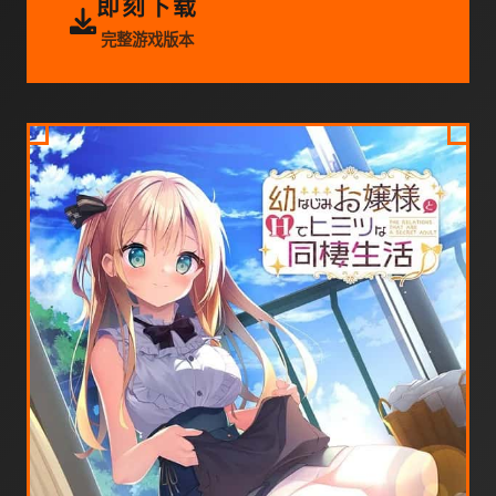
即刻下载
完整游戏版本