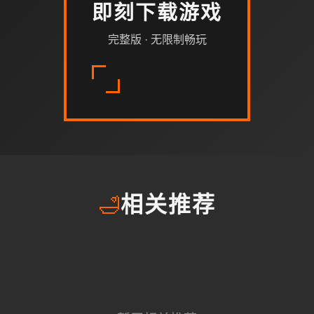
即刻下载游戏
完整版 · 无限制畅玩
🛁
相关推荐