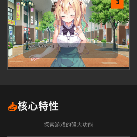
3
📥
核心特性
探索游戏的强大功能