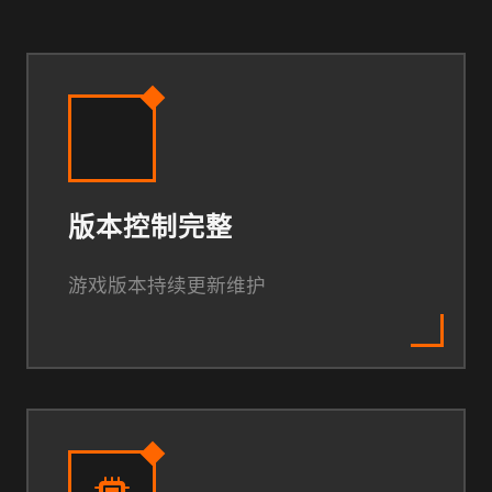
版本控制完整
游戏版本持续更新维护