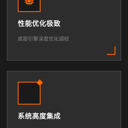
性能优化极致
底层引擎深度优化调校
系统高度集成