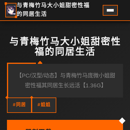
与青梅竹马大小姐甜密性福
的同居生活
与青梅竹马大小姐甜密性
福的同居生活
【PC/汉型/动态】与青梅竹马庞微小姐甜
密性福其同居生长远活【1.36G】
#同居
#姐姐