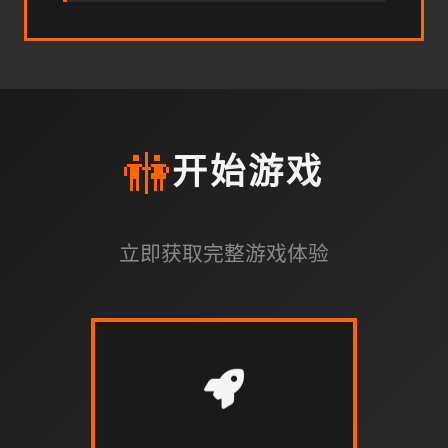
🚻
开始游戏
立即获取完整游戏体验