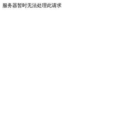
服务器暂时无法处理此请求