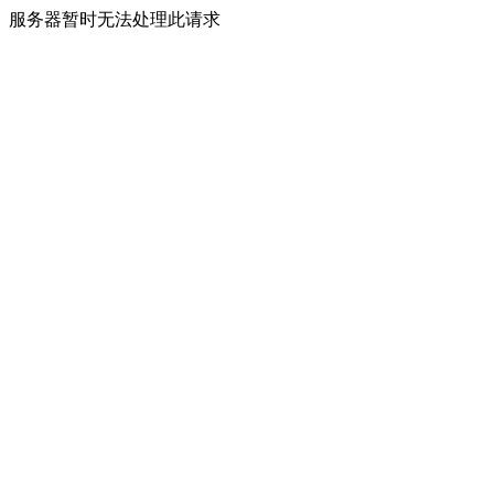
服务器暂时无法处理此请求