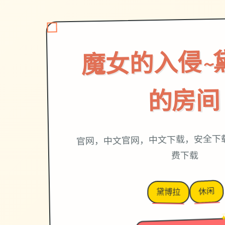
魔女的入侵~
的房间
官网，中文官网，中文下载，安全下
费下载
休闲
黛博拉