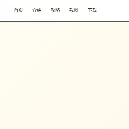
首页
介绍
攻略
截图
下载