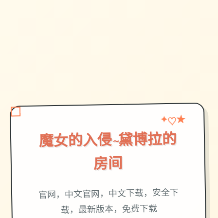
♡
✦
★
魔女的入侵~黛博拉的
房间
官网，中文官网，中文下载，安全下
载，最新版本，免费下载