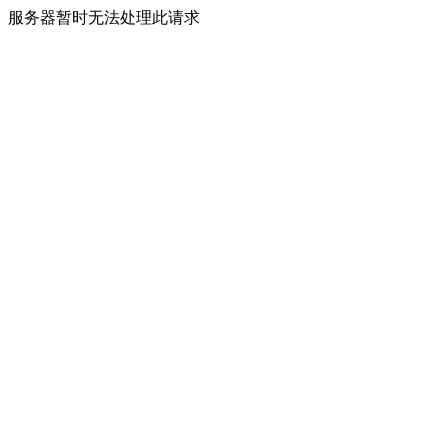
服务器暂时无法处理此请求