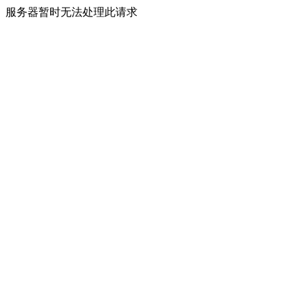
服务器暂时无法处理此请求