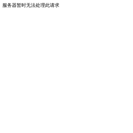
服务器暂时无法处理此请求