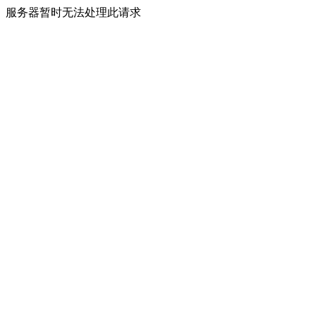
服务器暂时无法处理此请求