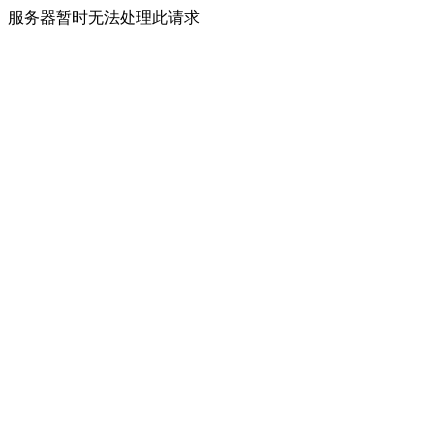
服务器暂时无法处理此请求