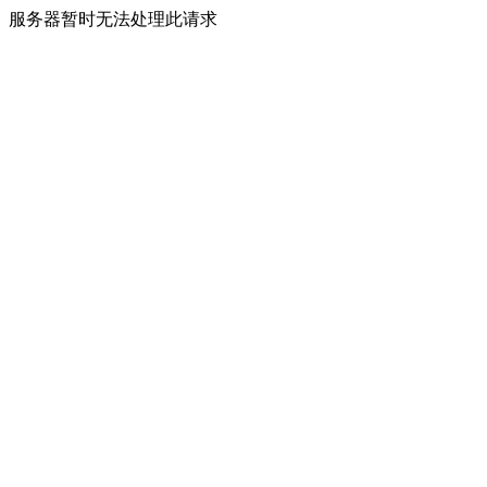
服务器暂时无法处理此请求