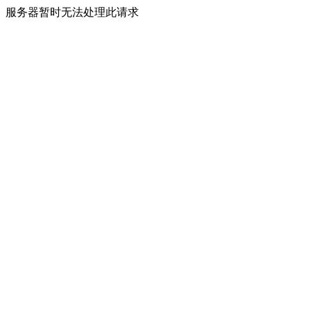
服务器暂时无法处理此请求