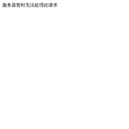
服务器暂时无法处理此请求