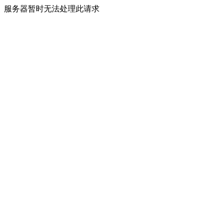
服务器暂时无法处理此请求