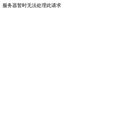
服务器暂时无法处理此请求