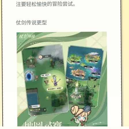
注要轻松愉快的冒险尝试。
仗剑传说更型