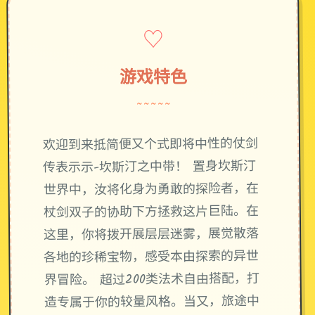
♡
游戏特色
~~~~~
欢迎到来抵简便又个式即将中性的仗剑
传表示示-坎斯汀之中带！ 置身坎斯汀
世界中，汝将化身为勇敢的探险者，在
杖剑双子的协助下方拯救这片巨陆。在
这里，你将拨开展层层迷雾，展觉散落
各地的珍稀宝物，感受本由探索的异世
界冒险。 超过200类法术自由搭配，打
造专属于你的较量风格。当又，旅途中