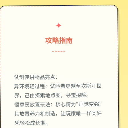
✦
攻略指南
~~~~~
仗剑传讲物品亮点：
异环境轻过程：试验者穿越至坎斯汀世
界，己由探索地点图，寻宝探险。
惬意愿放置玩法：核心情为“睡觉变强”
其放置养为机制造，让玩家唯一样类许
凭轻松成长期。