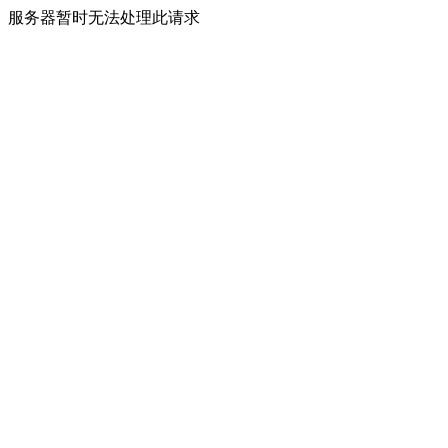
服务器暂时无法处理此请求