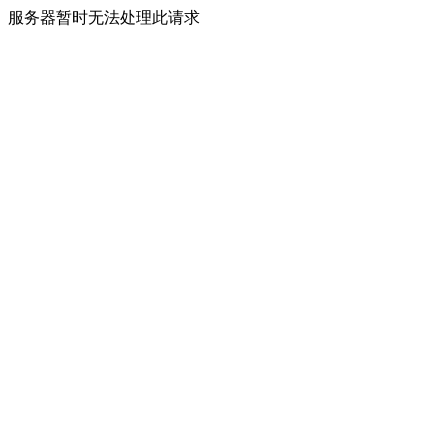
服务器暂时无法处理此请求