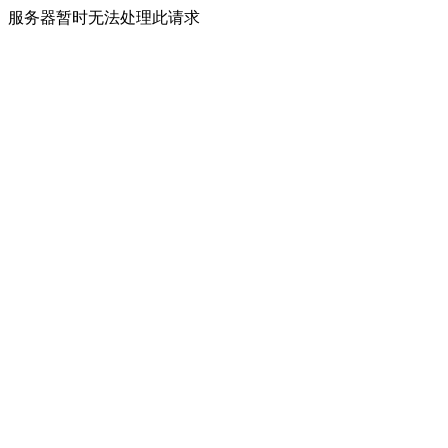
服务器暂时无法处理此请求