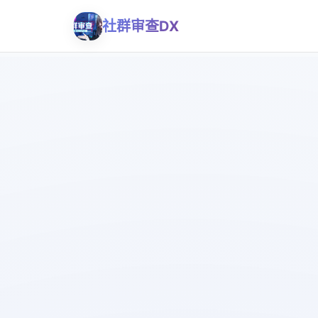
社群审查DX