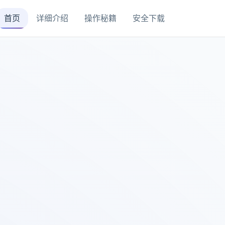
首页
详细介绍
操作秘籍
安全下载