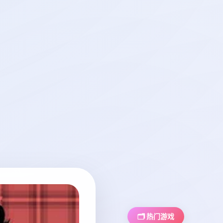
🗂️ 热门游戏