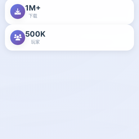
1M+
下载
500K
玩家