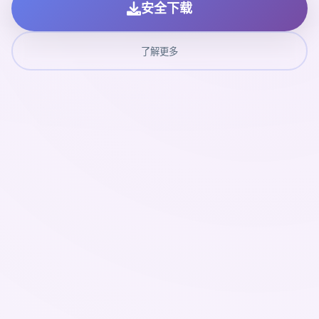
安全下载
了解更多