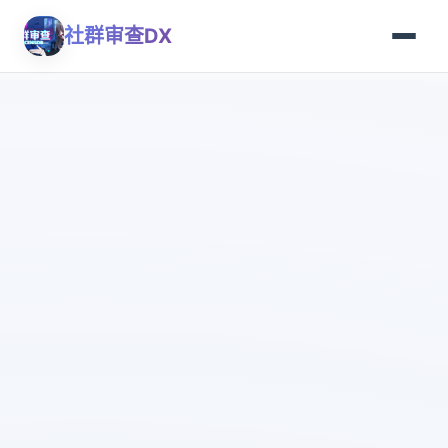
社群审查DX