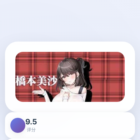
9.5
评分