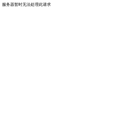
服务器暂时无法处理此请求