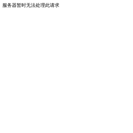
服务器暂时无法处理此请求