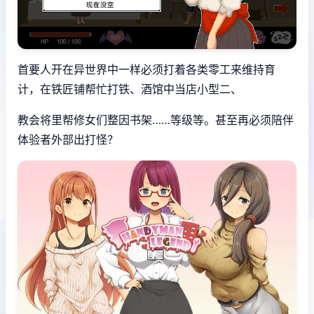
首要人开在异世界中一样必须打着各类零工来维持育
计，在铁匠铺帮忙打铁、酒馆中当店小型二、
教会将里帮修女们整因书架……等级等。甚至再必须陪伴
体验者外部出打怪？