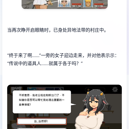
当再次睁开启眼睛时，已身处异地法带的村庄中。
“终于来了啊……”一旁的女子迎边走来，并对他表示示：
“传说中的道具人……就属于各于吗？”