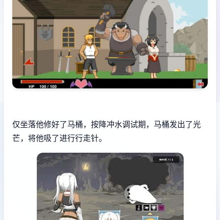
仅坐落他修好了马桶，按降冲水调试期，马桶发出了光
芒，将他吸了进行行走针。