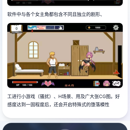
软件中与各个女主角都包含不同且独立的剧形、
工进行小游戏（骚扰）、H场景、用及广大张CG图。好
感度达到一固程度后，还会开启特殊式的堕落模性