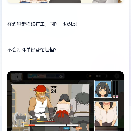
在酒吧帮猫娘打工，同时一边瑟瑟
不会打斗单好帮忙坦怪？