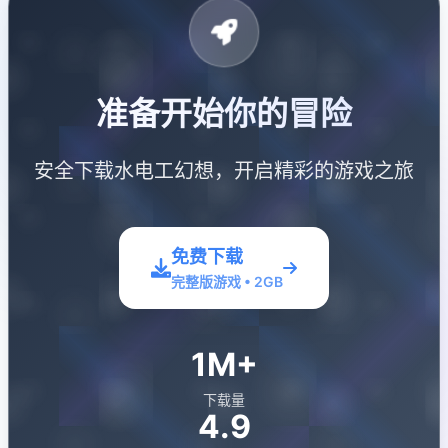
准备开始你的冒险
安全下载水电工幻想，开启精彩的游戏之旅
免费下载
完整版游戏 • 2GB
1M+
下载量
4.9