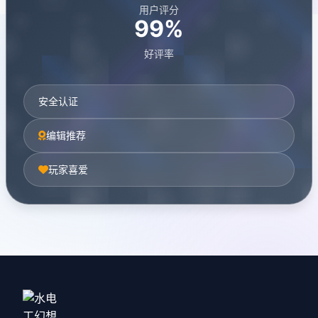
用户评分
99%
好评率
安全认证
编辑推荐
玩家喜爱