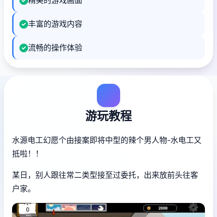
精美的游戏画面
丰富的游戏内容
流畅的操作体验
游玩教程
水源电工幻愿
个由接案即将中型的辣个男人物-水电工又
抵啦！！
某日，别人跟往常二类型接至过委托，出来放前头往客
户家。