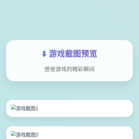
⬇️ 游戏截图预览
感受游戏的精彩瞬间