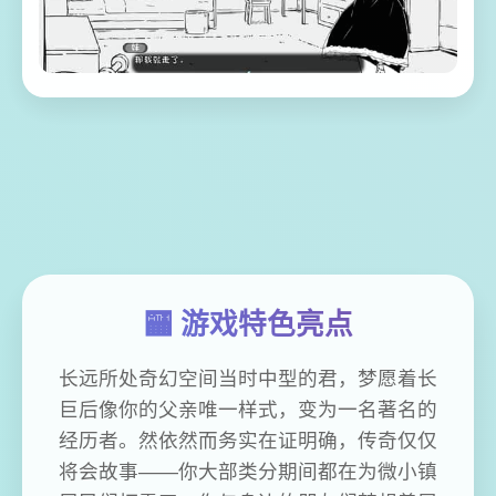
🏧 游戏特色亮点
长远所处奇幻空间当时中型的君，梦愿着长
巨后像你的父亲唯一样式，变为一名著名的
经历者。然依然而务实在证明确，传奇仅仅
将会故事——你大部类分期间都在为微小镇