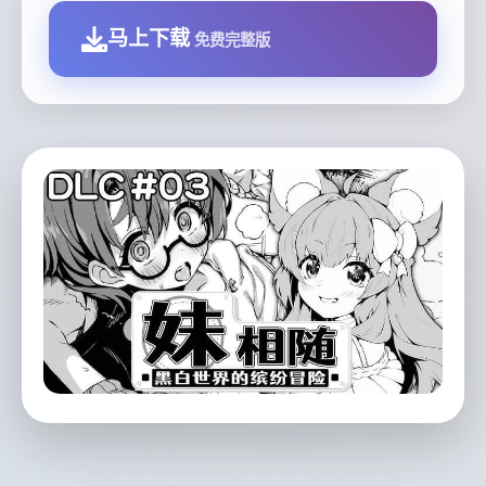
马上下载
免费完整版