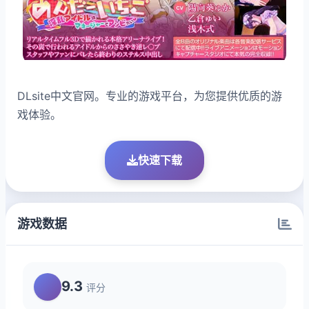
DLsite中文官网。专业的游戏平台，为您提供优质的游
戏体验。
快速下载
游戏数据
9.3
评分