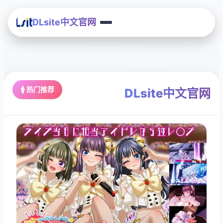
DLsite中文官网
🚺 热门推荐
DLsite中文官网