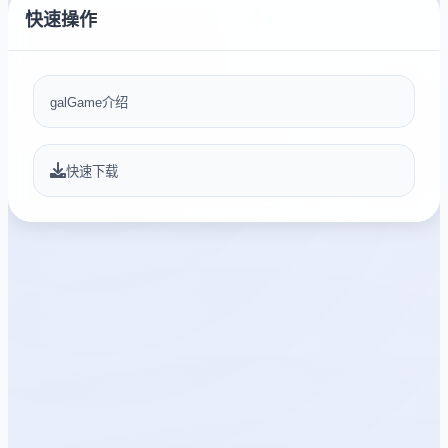
快速操作
galGame介绍
快速下载