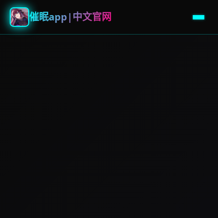
催眠app|中文官网