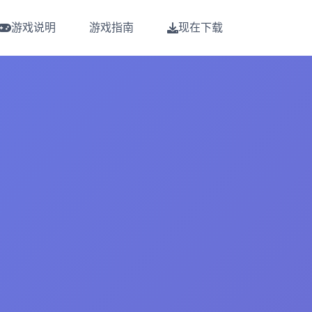
游戏说明
游戏指南
现在下载